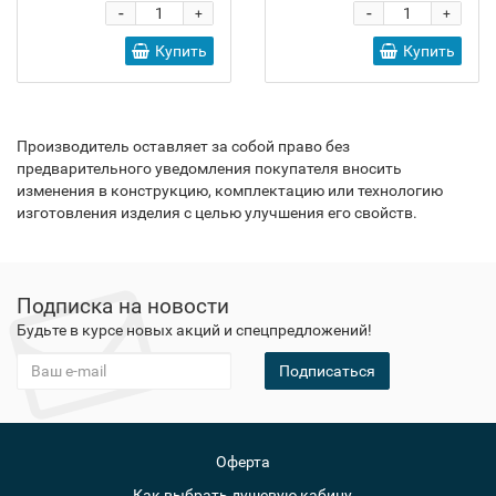
-
-
+
+
Купить
Купить
Производитель оставляет за собой право без
предварительного уведомления покупателя вносить
изменения в конструкцию, комплектацию или технологию
изготовления изделия с целью улучшения его свойств.
Подписка на новости
Будьте в курсе новых акций и спецпредложений!
Подписаться
Оферта
Как выбрать душевую кабину