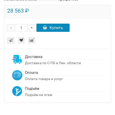
28 563 ₽
-
Купить
+
Доставка
Доставка по С-Пб и Лен. области
Оплата
Оплата товара и услуг
Подъём
Подъём на этаж