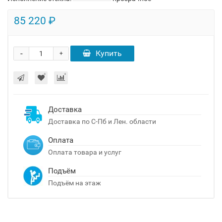
85 220 ₽
-
Купить
+
Доставка
Доставка по С-Пб и Лен. области
Оплата
Оплата товара и услуг
Подъём
Подъём на этаж