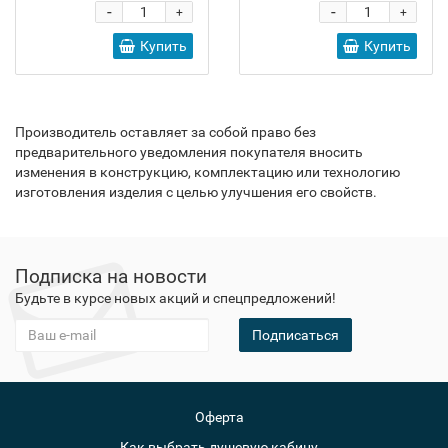
-
-
+
+
Купить
Купить
Производитель оставляет за собой право без
предварительного уведомления покупателя вносить
изменения в конструкцию, комплектацию или технологию
изготовления изделия с целью улучшения его свойств.
Подписка на новости
Будьте в курсе новых акций и спецпредложений!
Подписаться
Оферта
Как выбрать душевую кабину