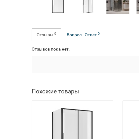
0
0
Отзывы
Вопрос - Ответ
Отзывов пока нет.
Похожие товары