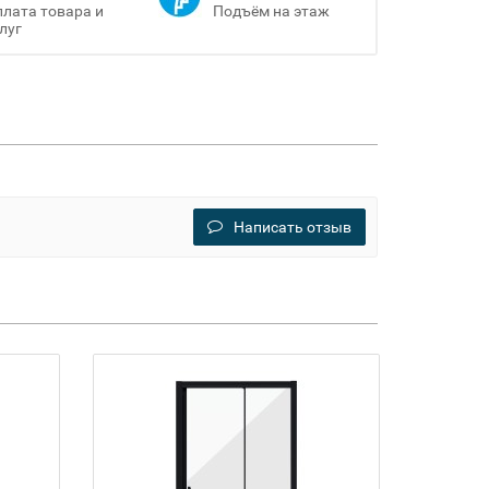
лата товара и
Подъём на этаж
луг
Написать отзыв