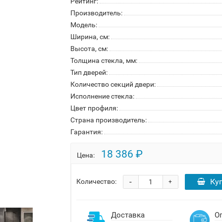
Рейтинг:
Производитель:
Модель:
Ширина, см:
Высота, см:
Толщина стекла, мм:
Тип дверей:
Количество секций двери:
Исполнение стекла:
Цвет профиля:
Страна производитель:
Гарантия:
18 386 ₽
Цена:
-
Ку
Количество:
+
Доставка
О