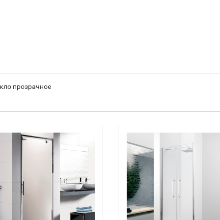
текло прозрачное