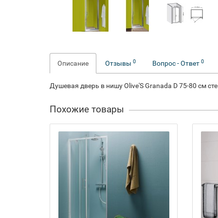
0
0
Описание
Отзывы
Вопрос - Ответ
Душевая дверь в нишу Olive'S Granada D 75-80 см с
Похожие товары