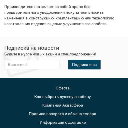
Производитель оставляет за собой право без
предварительного уведомления покупателя вносить
изменения в конструкцию, комплектацию или технологию
изготовления изделия с целью улучшения его свойств.
Подписка на новости
Будьте в курсе новых акций и спецпредложений!
Подписаться
Оферта
Как выбрать душевую кабину
Компания Аквасфера
Правила возврата и обмена товара
Информация о доставке