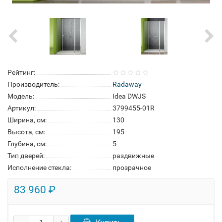
Рейтинг:
Производитель:
Radaway
Модель:
Idea DWJS
Артикул:
3799455-01R
Ширина, см:
130
Высота, см:
195
Глубина, см:
5
Тип дверей:
раздвижные
Исполнение стекла:
прозрачное
83 960 ₽