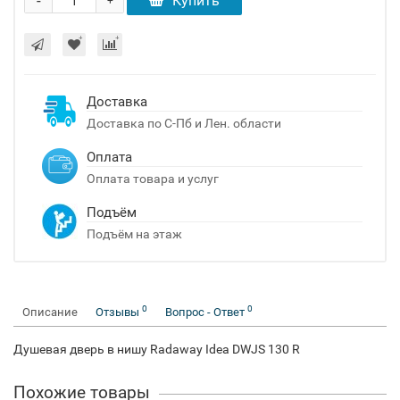
-
Купить
+
Доставка
Доставка по С-Пб и Лен. области
Оплата
Оплата товара и услуг
Подъём
Подъём на этаж
0
0
Описание
Отзывы
Вопрос - Ответ
Душевая дверь в нишу Radaway Idea DWJS 130 R
Похожие товары