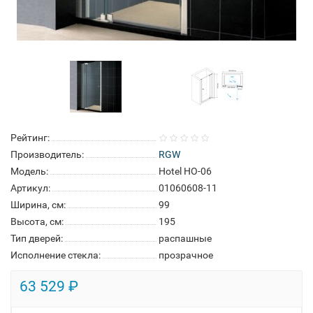
Рейтинг:
Производитель:
RGW
Модель:
Hotel HO-06
Артикул:
01060608-11
Ширина, см:
99
Высота, см:
195
Тип дверей:
распашные
Исполнение стекла:
прозрачное
63 529 ₽