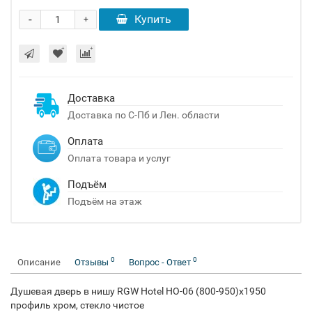
-
Купить
+
Доставка
Доставка по С-Пб и Лен. области
Оплата
Оплата товара и услуг
Подъём
Подъём на этаж
0
0
Описание
Отзывы
Вопрос - Ответ
Душевая дверь в нишу RGW Hotel HO-06 (800-950)х1950
профиль хром, стекло чистое