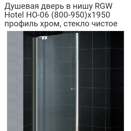
Душевая дверь в нишу RGW
Hotel HO-06 (800-950)х1950
профиль хром, стекло чистое