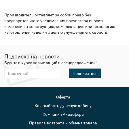
Производитель оставляет за собой право без
предварительного уведомления покупателя вносить
изменения в конструкцию, комплектацию или технологию
изготовления изделия с целью улучшения его свойств.
Подписка на новости
Будьте в курсе новых акций и спецпредложений!
Подписаться
Оферта
Как выбрать душевую кабину
Компания Аквасфера
Правила возврата и обмена товара