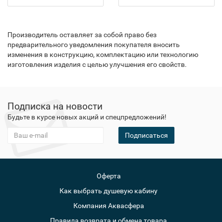
Производитель оставляет за собой право без
предварительного уведомления покупателя вносить
изменения в конструкцию, комплектацию или технологию
изготовления изделия с целью улучшения его свойств.
Подписка на новости
Будьте в курсе новых акций и спецпредложений!
Подписаться
Оферта
Как выбрать душевую кабину
Компания Аквасфера
Правила возврата и обмена товара