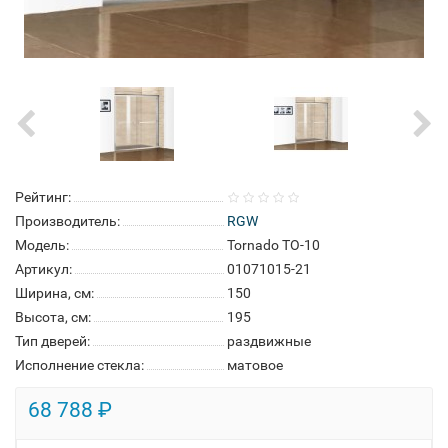
Рейтинг:
Производитель:
RGW
Модель:
Tornado TO-10
Артикул:
01071015-21
Ширина, см:
150
Высота, см:
195
Тип дверей:
раздвижные
Исполнение стекла:
матовое
68 788 ₽