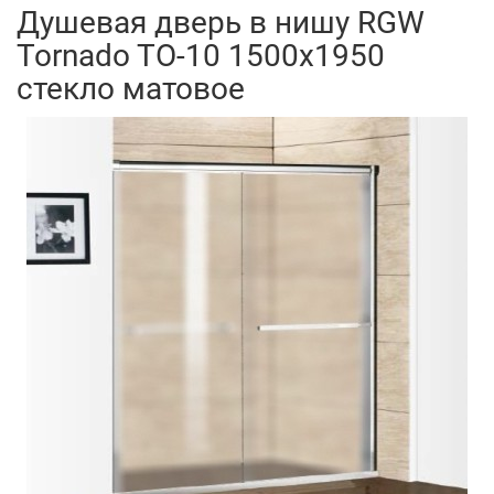
Душевая дверь в нишу RGW
Tornado TO-10 1500x1950
стекло матовое