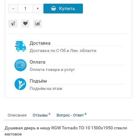
-
Купить
+
Доставка
Доставка по С-Пб и Лен. области
Оплата
Оплата товара и услуг
Подъём
Подъём на этаж
0
0
Описание
Отзывы
Вопрос - Ответ
Душевая дверь в нишу RGW Tornado TO-10 1500x1950 стекло
матовое