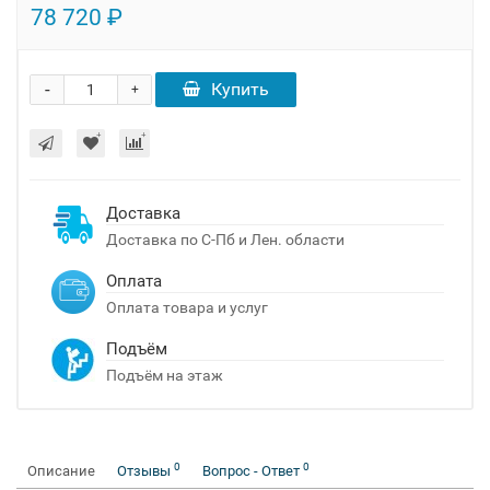
78 720 ₽
-
Купить
+
Доставка
Доставка по С-Пб и Лен. области
Оплата
Оплата товара и услуг
Подъём
Подъём на этаж
0
0
Описание
Отзывы
Вопрос - Ответ