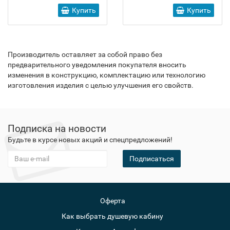
Купить
Купить
Производитель оставляет за собой право без
предварительного уведомления покупателя вносить
изменения в конструкцию, комплектацию или технологию
изготовления изделия с целью улучшения его свойств.
Подписка на новости
Будьте в курсе новых акций и спецпредложений!
Подписаться
Оферта
Как выбрать душевую кабину