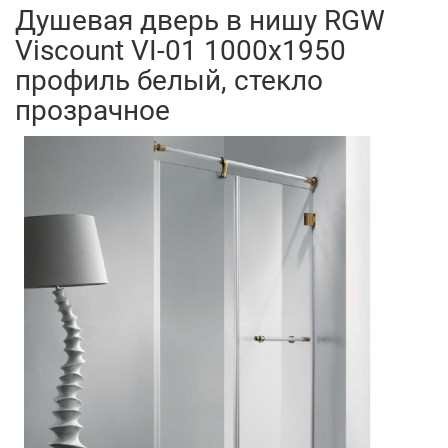
Душевая дверь в нишу RGW
Viscount VI-01 1000х1950
профиль белый, стекло
прозрачное