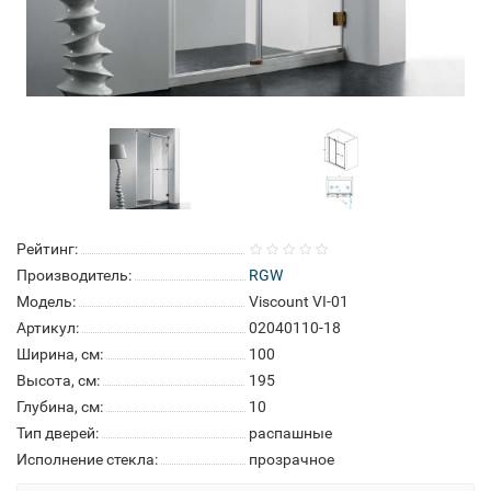
Рейтинг:
Производитель:
RGW
Модель:
Viscount VI-01
Артикул:
02040110-18
Ширина, см:
100
Высота, см:
195
Глубина, см:
10
Тип дверей:
распашные
Исполнение стекла:
прозрачное