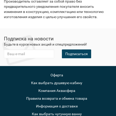
Производитель оставляет за собой право без
предварительного уведомления покупателя вносить
изменения в конструкцию, комплектацию или технологию
изготовления изделия с целью улучшения его свойств.
Подписка на новости
Будьте в курсе новых акций и спецпредложений!
Подписаться
Оферта
Как выбрать душевую кабину
Компания Аквасфера
Правила возврата и обмена товара
Информация о доставке
Как выбрать чугунную ванну