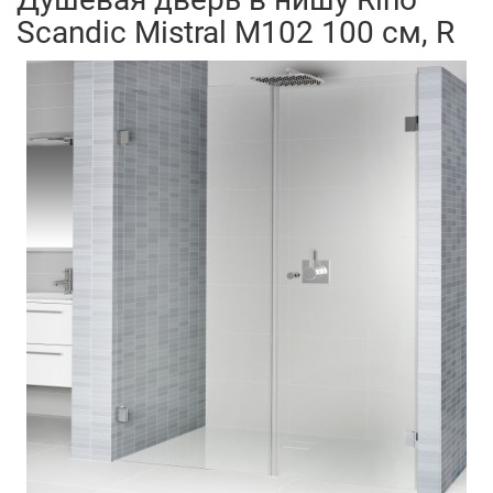
Scandic Mistral M102 100 см, R