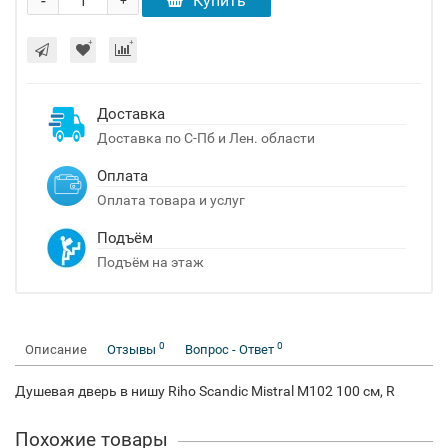
-
Купить
+
Доставка
Доставка по С-Пб и Лен. области
Оплата
Оплата товара и услуг
Подъём
Подъём на этаж
0
0
Описание
Отзывы
Вопрос - Ответ
Душевая дверь в нишу Riho Scandic Mistral M102 100 см, R
Похожие товары