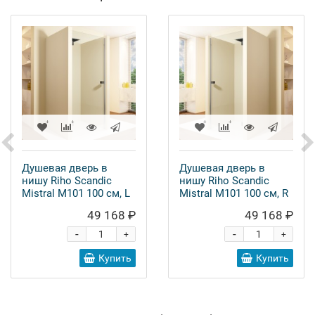
Душевая дверь в
Душевая дверь в
нишу Riho Scandic
нишу Riho Scandic
Mistral M101 100 см, L
Mistral M101 100 см, R
49 168 ₽
49 168 ₽
-
-
+
+
Купить
Купить