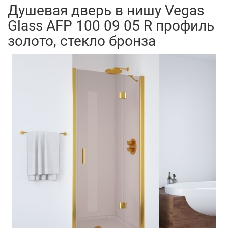
Душевая дверь в нишу Vegas
Glass AFP 100 09 05 R профиль
золото, стекло бронза