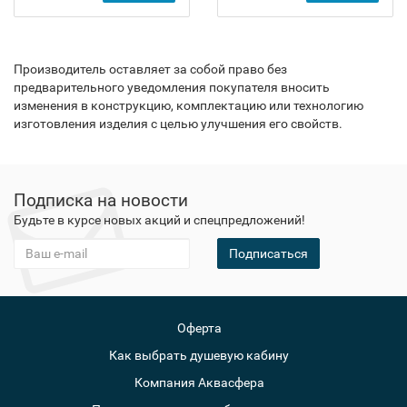
Производитель оставляет за собой право без
предварительного уведомления покупателя вносить
изменения в конструкцию, комплектацию или технологию
изготовления изделия с целью улучшения его свойств.
Подписка на новости
Будьте в курсе новых акций и спецпредложений!
Подписаться
Оферта
Как выбрать душевую кабину
Компания Аквасфера