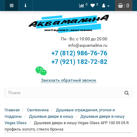
0
0
: 0
Пн - Вс: с 10:00 до 20:00
info@aquamalina.ru
+7 (812) 986-76-76
+7 (921) 182-72-82
Заказать обратный звонок
Главная
Сантехника
Душевые ограждения, уголки и
поддоны
Душевые двери в нишу
Душевые двери в нишу
Vegas Glass
Душевая дверь в нишу Vegas Glass AFP 100 09 05 R
профиль золото, стекло бронза