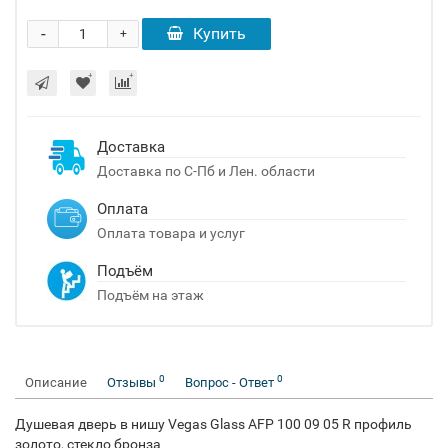
-
Купить
+
Доставка
Доставка по С-Пб и Лен. области
Оплата
Оплата товара и услуг
Подъём
Подъём на этаж
0
0
Описание
Отзывы
Вопрос - Ответ
Душевая дверь в нишу Vegas Glass AFP 100 09 05 R профиль
золото, стекло бронза