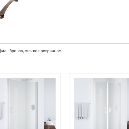
филь бронза, стекло прозрачное