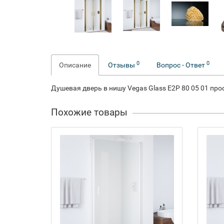
0
0
Описание
Отзывы
Вопрос - Ответ
Душевая дверь в нишу Vegas Glass E2P 80 05 01 про
Похожие товары