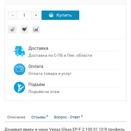
-
Купить
+
Доставка
Доставка по С-Пб и Лен. области
Оплата
Оплата товара и услуг
Подъём
Подъём на этаж
0
0
Описание
Отзывы
Вопрос - Ответ
Душевая дверь в нишу Vegas Glass EP-F-2 100 01 10 R профиль