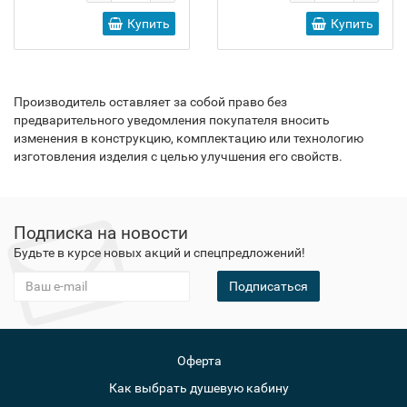
Купить
Купить
Производитель оставляет за собой право без
предварительного уведомления покупателя вносить
изменения в конструкцию, комплектацию или технологию
изготовления изделия с целью улучшения его свойств.
Подписка на новости
Будьте в курсе новых акций и спецпредложений!
Подписаться
Оферта
Как выбрать душевую кабину