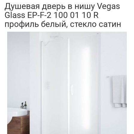
Душевая дверь в нишу Vegas
Glass EP-F-2 100 01 10 R
профиль белый, стекло сатин