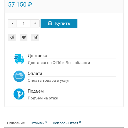
57 150 ₽
-
Купить
+
Доставка
Доставка по С-Пб и Лен. области
Оплата
Оплата товара и услуг
Подъём
Подъём на этаж
0
0
Описание
Отзывы
Вопрос - Ответ