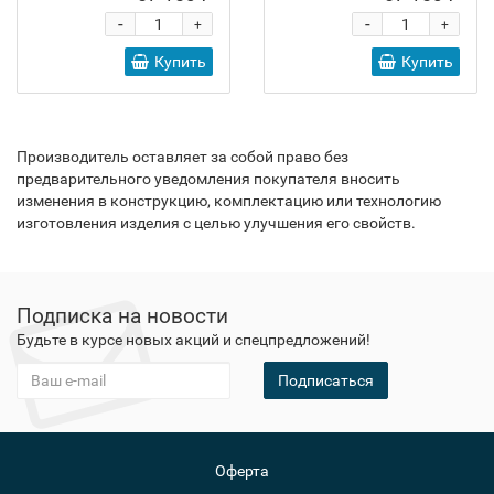
-
-
+
+
Купить
Купить
Производитель оставляет за собой право без
предварительного уведомления покупателя вносить
изменения в конструкцию, комплектацию или технологию
изготовления изделия с целью улучшения его свойств.
Подписка на новости
Будьте в курсе новых акций и спецпредложений!
Подписаться
Оферта