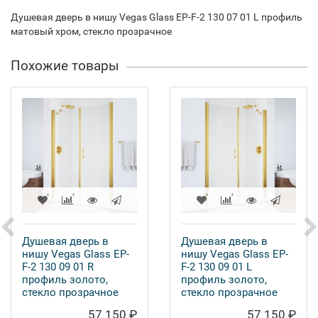
Душевая дверь в нишу Vegas Glass EP-F-2 130 07 01 L профиль
матовый хром, стекло прозрачное
Похожие товары
Душевая дверь в
Душевая дверь в
нишу Vegas Glass EP-
нишу Vegas Glass EP-
F-2 130 09 01 R
F-2 130 09 01 L
профиль золото,
профиль золото,
стекло прозрачное
стекло прозрачное
57 150 ₽
57 150 ₽