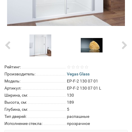
Рейтинг:
Производитель:
Vegas Glass
Модель:
EP-F-2 130 07 01
Артикул:
EP-F-2 130 07 01 L
Ширина, см:
130
Высота, см:
189
Глубина, см:
5
Тип дверей:
распашные
Исполнение стекла:
прозрачное