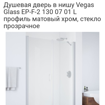
Душевая дверь в нишу Vegas
Glass EP-F-2 130 07 01 L
профиль матовый хром, стекло
прозрачное