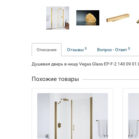
0
0
Описание
Отзывы
Вопрос - Ответ
Душевая дверь в нишу Vegas Glass EP-F-2 140 09 01
Похожие товары