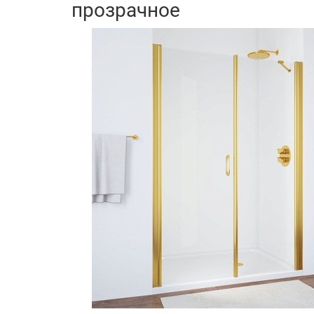
прозрачное