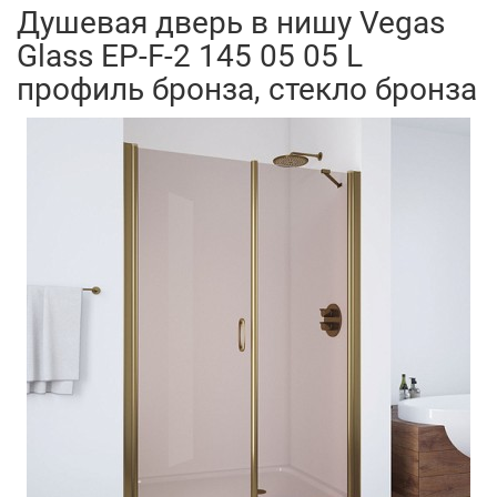
Душевая дверь в нишу Vegas
Glass EP-F-2 145 05 05 L
профиль бронза, стекло бронза