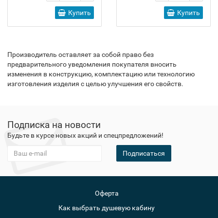
Купить
Купить
Производитель оставляет за собой право без
предварительного уведомления покупателя вносить
изменения в конструкцию, комплектацию или технологию
изготовления изделия с целью улучшения его свойств.
Подписка на новости
Будьте в курсе новых акций и спецпредложений!
Подписаться
Оферта
Как выбрать душевую кабину