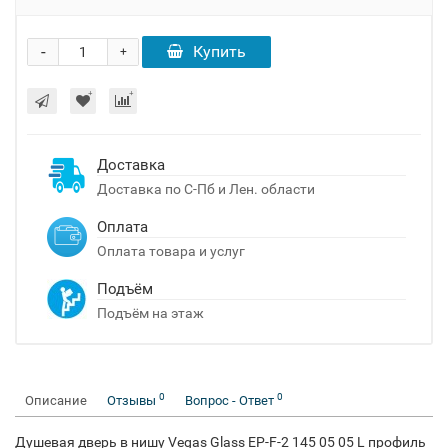
-
Купить
+
Доставка
Доставка по С-Пб и Лен. области
Оплата
Оплата товара и услуг
Подъём
Подъём на этаж
0
0
Описание
Отзывы
Вопрос - Ответ
Душевая дверь в нишу Vegas Glass EP-F-2 145 05 05 L профиль