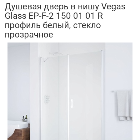
Душевая дверь в нишу Vegas
Glass EP-F-2 150 01 01 R
профиль белый, стекло
прозрачное