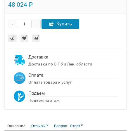
48 024 ₽
-
Купить
+
Доставка
Доставка по С-Пб и Лен. области
Оплата
Оплата товара и услуг
Подъём
Подъём на этаж
0
0
Описание
Отзывы
Вопрос - Ответ