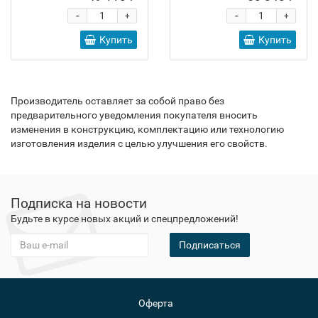
-
-
+
+
Купить
Купить
Производитель оставляет за собой право без
предварительного уведомления покупателя вносить
изменения в конструкцию, комплектацию или технологию
изготовления изделия с целью улучшения его свойств.
Подписка на новости
Будьте в курсе новых акций и спецпредложений!
Подписаться
Оферта