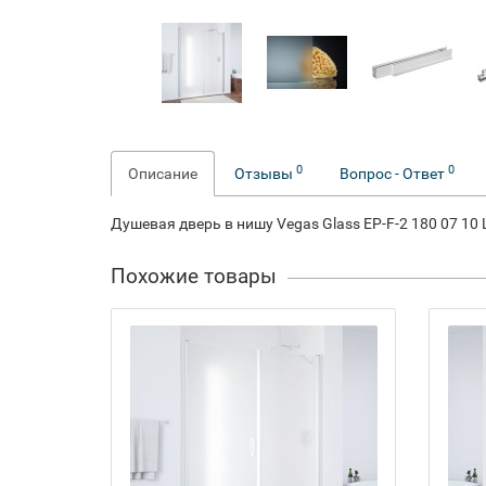
0
0
Описание
Отзывы
Вопрос - Ответ
Душевая дверь в нишу Vegas Glass EP-F-2 180 07 10
Похожие товары