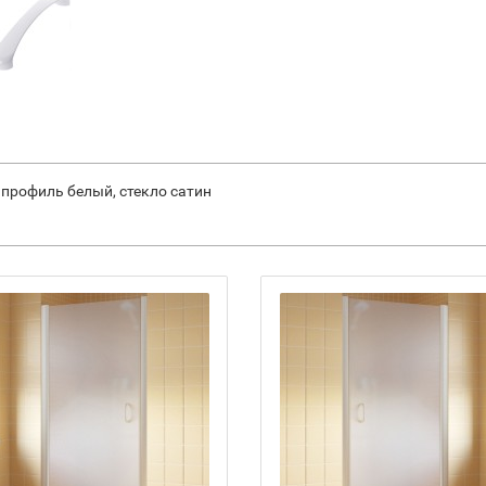
L профиль белый, стекло сатин