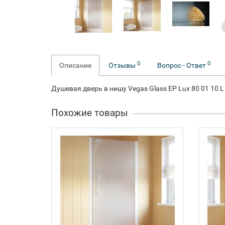
0
0
Описание
Отзывы
Вопрос - Ответ
Душевая дверь в нишу Vegas Glass EP Lux 80 01 10 
Похожие товары