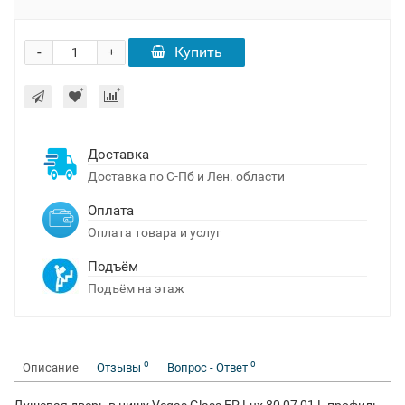
-
Купить
+
Доставка
Доставка по С-Пб и Лен. области
Оплата
Оплата товара и услуг
Подъём
Подъём на этаж
0
0
Описание
Отзывы
Вопрос - Ответ