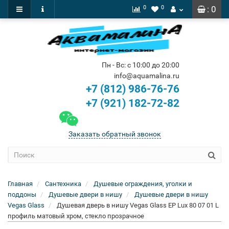
0
0
: 0
Пн - Вс: с 10:00 до 20:00
info@aquamalina.ru
+7 (812) 986-76-76
+7 (921) 182-72-82
Заказать обратный звонок
Главная
Сантехника
Душевые ограждения, уголки и
поддоны
Душевые двери в нишу
Душевые двери в нишу
Vegas Glass
Душевая дверь в нишу Vegas Glass EP Lux 80 07 01 L
профиль матовый хром, стекло прозрачное