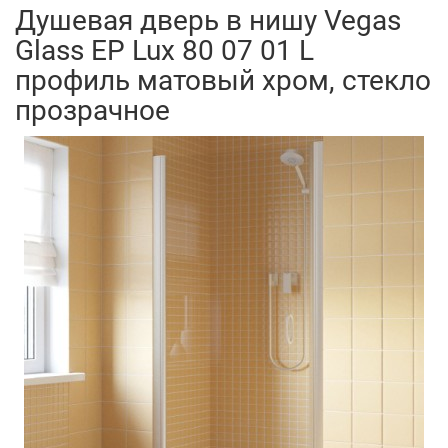
Душевая дверь в нишу Vegas
Glass EP Lux 80 07 01 L
профиль матовый хром, стекло
прозрачное