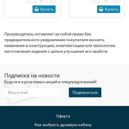
Купить
Купить
Производитель оставляет за собой право без
предварительного уведомления покупателя вносить
изменения в конструкцию, комплектацию или технологию
изготовления изделия с целью улучшения его свойств.
Подписка на новости
Будьте в курсе новых акций и спецпредложений!
Подписаться
Оферта
Как выбрать душевую кабину