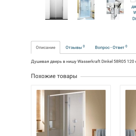
0
0
Описание
Отзывы
Вопрос - Ответ
Душевая дверь в нишу Wasserkraft Dinkel 58R05 120
Похожие товары