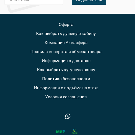
Оферта
Как выбрать душевую кабину
Компания Аквасфера
Правила возврата и обмена товара
Информация о доставке
Как выбрать чугунную ванну
Политика безопасности
Информация о подъёме на этаж
Условия соглашения