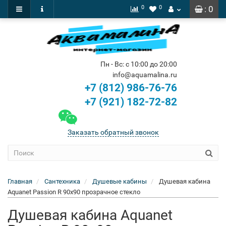
0
0
: 0
Пн - Вс: с 10:00 до 20:00
info@aquamalina.ru
+7 (812) 986-76-76
+7 (921) 182-72-82
Заказать обратный звонок
Главная
Сантехника
Душевые кабины
Душевая кабина
Aquanet Passion R 90x90 прозрачное стекло
Душевая кабина Aquanet