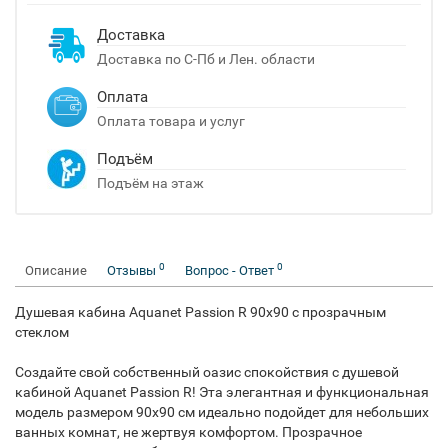
Доставка
Доставка по С-Пб и Лен. области
Оплата
Оплата товара и услуг
Подъём
Подъём на этаж
0
0
Описание
Отзывы
Вопрос - Ответ
Душевая кабина Aquanet Passion R 90x90 с прозрачным
стеклом
Создайте свой собственный оазис спокойствия с душевой
кабиной Aquanet Passion R! Эта элегантная и функциональная
модель размером 90x90 см идеально подойдет для небольших
ванных комнат, не жертвуя комфортом. Прозрачное