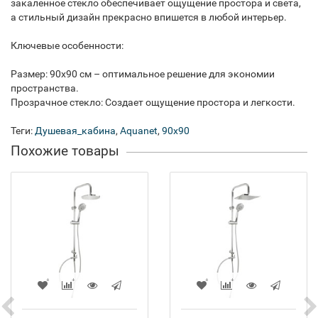
закаленное стекло обеспечивает ощущение простора и света,
а стильный дизайн прекрасно впишется в любой интерьер.
Ключевые особенности:
Размер: 90x90 см – оптимальное решение для экономии
пространства.
Прозрачное стекло: Создает ощущение простора и легкости.
Теги:
Душевая_кабина
,
Aquanet
,
90x90
Похожие товары