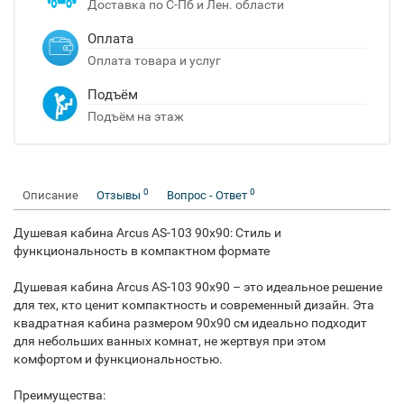
Доставка по С-Пб и Лен. области
Оплата
Оплата товара и услуг
Подъём
Подъём на этаж
0
0
Описание
Отзывы
Вопрос - Ответ
Душевая кабина Arcus AS-103 90x90: Стиль и
функциональность в компактном формате
Душевая кабина Arcus AS-103 90x90 – это идеальное решение
для тех, кто ценит компактность и современный дизайн. Эта
квадратная кабина размером 90x90 см идеально подходит
для небольших ванных комнат, не жертвуя при этом
комфортом и функциональностью.
Преимущества: