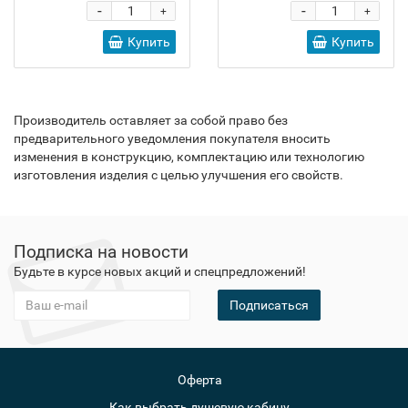
-
-
+
+
Купить
Купить
Производитель оставляет за собой право без
предварительного уведомления покупателя вносить
изменения в конструкцию, комплектацию или технологию
изготовления изделия с целью улучшения его свойств.
Подписка на новости
Будьте в курсе новых акций и спецпредложений!
Подписаться
Оферта
Как выбрать душевую кабину