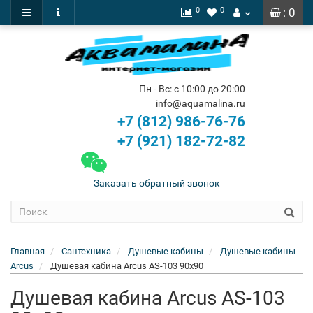
0
0
: 0
Пн - Вс: с 10:00 до 20:00
info@aquamalina.ru
+7 (812) 986-76-76
+7 (921) 182-72-82
Заказать обратный звонок
Главная
Сантехника
Душевые кабины
Душевые кабины
Arcus
Душевая кабина Arcus AS-103 90x90
Душевая кабина Arcus AS-103