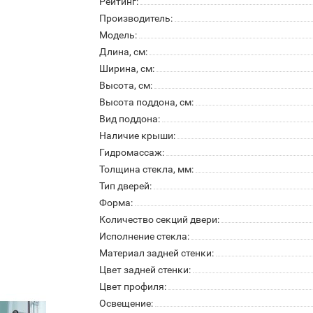
Рейтинг:
Производитель:
Модель:
Длина, см:
Ширина, см:
Высота, см:
Высота поддона, см:
Вид поддона:
Наличие крыши:
Гидромассаж:
Толщина стекла, мм:
Тип дверей:
Форма:
Количество секций двери:
Исполнение стекла:
Материал задней стенки:
Цвет задней стенки:
Цвет профиля:
Освещение: