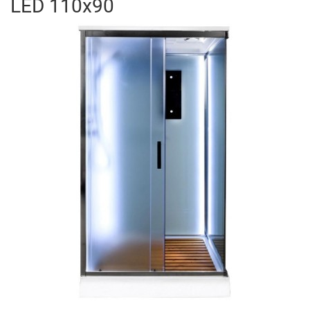
LED 110x90