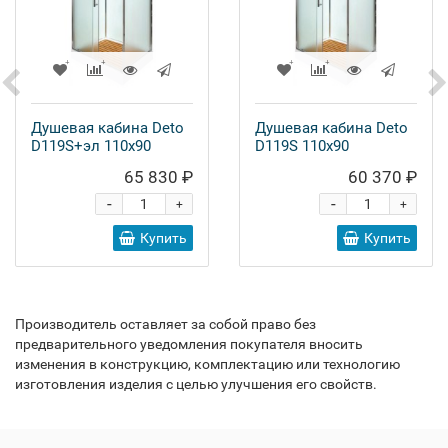
Душевая кабина Deto
Душевая кабина Deto
D119S+эл 110x90
D119S 110x90
65 830 ₽
60 370 ₽
-
-
+
+
Купить
Купить
Производитель оставляет за собой право без
предварительного уведомления покупателя вносить
изменения в конструкцию, комплектацию или технологию
изготовления изделия с целью улучшения его свойств.