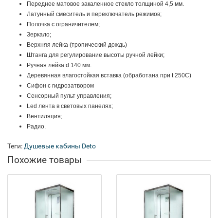
Переднее матовое закаленное стекло толщиной 4,5 мм.
Латунный смеситель и переключатель режимов;
Полочка с ограничителем;
Зеркало;
Верхняя лейка (тропический дождь)
Штанга для регулирование высоты ручной лейки;
Ручная лейка d 140 мм.
Деревянная влагостойкая вставка (обработана при t 250C)
Сифон с гидрозатвором
Сенсорный пульт управления;
Led лента в световых панелях;
Вентиляция;
Радио.
Теги:
Душевые кабины Deto
Похожие товары