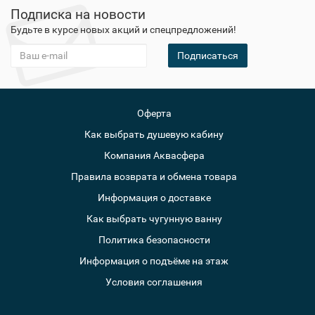
Подписка на новости
Будьте в курсе новых акций и спецпредложений!
Подписаться
Оферта
Как выбрать душевую кабину
Компания Аквасфера
Правила возврата и обмена товара
Информация о доставке
Как выбрать чугунную ванну
Политика безопасности
Информация о подъёме на этаж
Условия соглашения