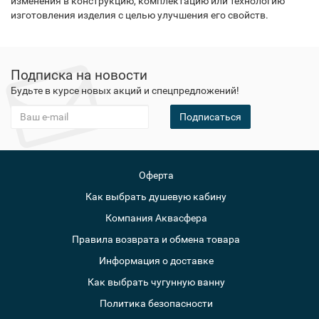
изменения в конструкцию, комплектацию или технологию
изготовления изделия с целью улучшения его свойств.
Подписка на новости
Будьте в курсе новых акций и спецпредложений!
Подписаться
Оферта
Как выбрать душевую кабину
Компания Аквасфера
Правила возврата и обмена товара
Информация о доставке
Как выбрать чугунную ванну
Политика безопасности