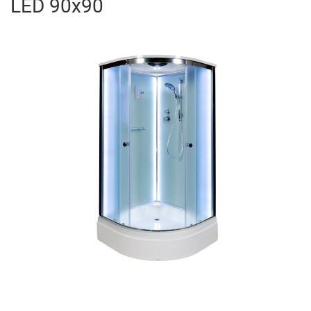
LED 90x90