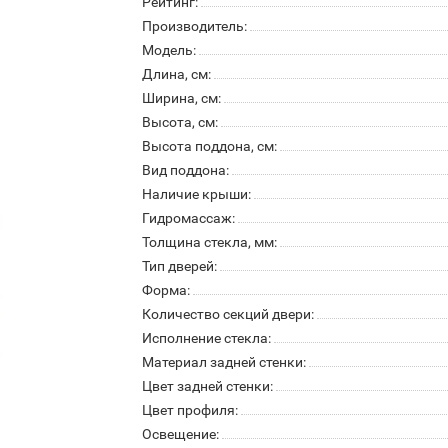
Рейтинг:
Производитель:
Модель:
Длина, см:
Ширина, см:
Высота, см:
Высота поддона, см:
Вид поддона:
Наличие крыши:
Гидромассаж:
Толщина стекла, мм:
Тип дверей:
Форма:
Количество секций двери:
Исполнение стекла:
Материал задней стенки:
Цвет задней стенки:
Цвет профиля:
Освещение: