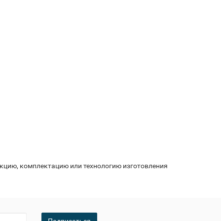
укцию, комплектацию или технологию изготовления