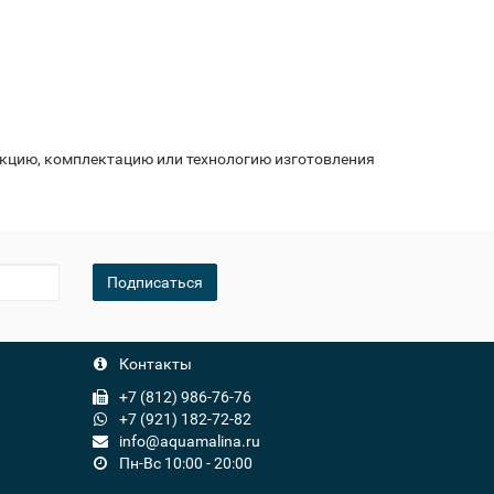
укцию, комплектацию или технологию изготовления
Подписаться
Контакты
+7 (812) 986-76-76
+7 (921) 182-72-82
info@aquamalina.ru
Пн-Вс 10:00 - 20:00