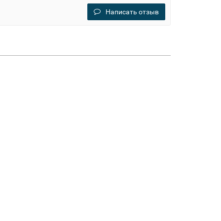
Написать отзыв