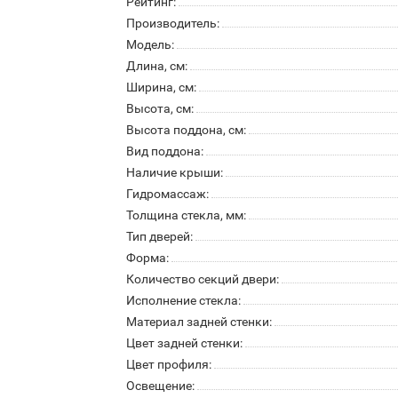
Рейтинг:
Производитель:
Модель:
Длина, см:
Ширина, см:
Высота, см:
Высота поддона, см:
Вид поддона:
Наличие крыши:
Гидромассаж:
Толщина стекла, мм:
Тип дверей:
Форма:
Количество секций двери:
Исполнение стекла:
Материал задней стенки:
Цвет задней стенки:
Цвет профиля:
Освещение: