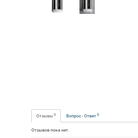
0
0
Отзывы
Вопрос - Ответ
Отзывов пока нет.