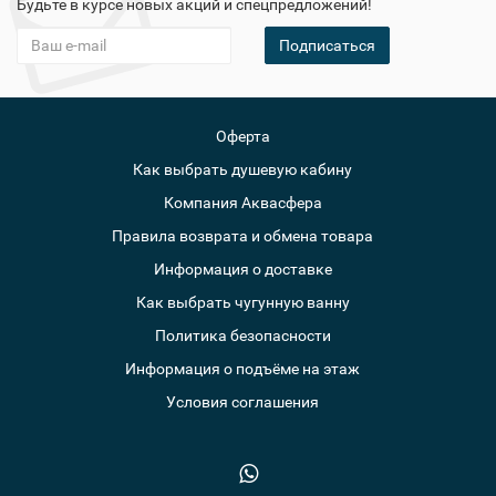
Будьте в курсе новых акций и спецпредложений!
Подписаться
Оферта
Как выбрать душевую кабину
Компания Аквасфера
Правила возврата и обмена товара
Информация о доставке
Как выбрать чугунную ванну
Политика безопасности
Информация о подъёме на этаж
Условия соглашения