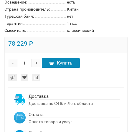
Освещение:
есть
Страна производитель:
Китай
Турецкая баня:
нет
Гарантия:
1 год
Смеситель:
классический
78 229 ₽
-
Купить
+
Доставка
Доставка по С-Пб и Лен. области
Оплата
Оплата товара и услуг