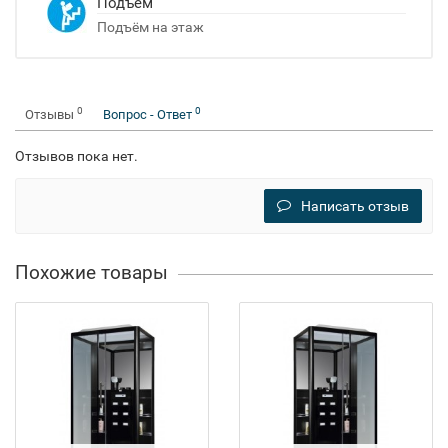
Подъём
Подъём на этаж
0
0
Отзывы
Вопрос - Ответ
Отзывов пока нет.
Написать отзыв
Похожие товары