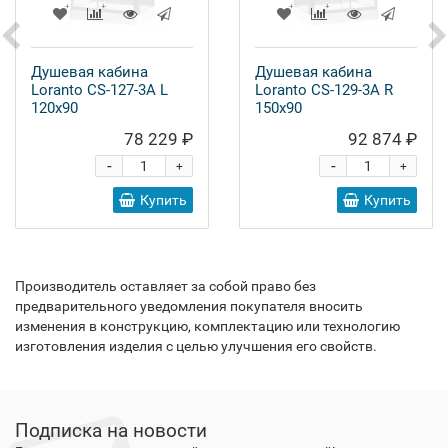
Душевая кабина
Душевая кабина
Loranto CS-127-3A L
Loranto CS-129-3A R
120x90
150x90
78 229 ₽
92 874 ₽
-
-
+
+
Купить
Купить
Производитель оставляет за собой право без
предварительного уведомления покупателя вносить
изменения в конструкцию, комплектацию или технологию
изготовления изделия с целью улучшения его свойств.
Подписка на новости