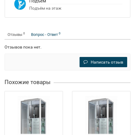
Подъём
Подъём на этаж
0
0
Отзывы
Вопрос - Ответ
Отзывов пока нет.
Написать отзыв
Похожие товары