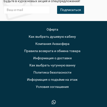
Будьте в курсе новых акций и спецпредложений!
Подписаться
Оферта
Как выбрать душевую кабину
Компания Аквасфера
Правила возврата и обмена товара
Информация о доставке
Как выбрать чугунную ванну
Политика безопасности
Информация о подъёме на этаж
Условия соглашения