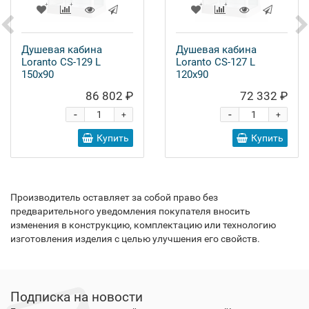
Душевая кабина
Душевая кабина
Loranto CS-129 L
Loranto CS-127 L
150x90
120x90
86 802 ₽
72 332 ₽
-
-
+
+
Купить
Купить
Производитель оставляет за собой право без
предварительного уведомления покупателя вносить
изменения в конструкцию, комплектацию или технологию
изготовления изделия с целью улучшения его свойств.
Подписка на новости