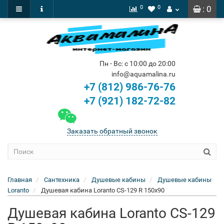
0
0
: 0
Пн - Вс: с 10:00 до 20:00
info@aquamalina.ru
+7 (812) 986-76-76
+7 (921) 182-72-82
Заказать обратный звонок
Главная
Сантехника
Душевые кабины
Душевые кабины
Loranto
Душевая кабина Loranto CS-129 R 150x90
Душевая кабина Loranto CS-129