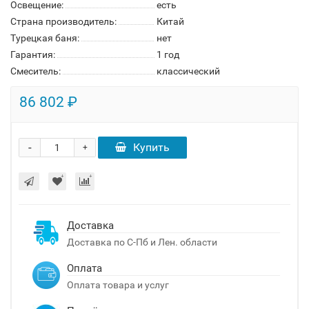
Освещение:
есть
Страна производитель:
Китай
Турецкая баня:
нет
Гарантия:
1 год
Смеситель:
классический
86 802 ₽
-
Купить
+
Доставка
Доставка по С-Пб и Лен. области
Оплата
Оплата товара и услуг