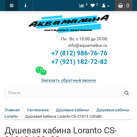
0
0
: 0
Пн - Вс: с 10:00 до 20:00
info@aquamalina.ru
+7 (812) 986-76-76
+7 (921) 182-72-82
Заказать обратный звонок
Главная
Сантехника
Душевые кабины
Душевые кабины
Loranto
Душевая кабина Loranto CS-21813 120x80
Душевая кабина Loranto CS-