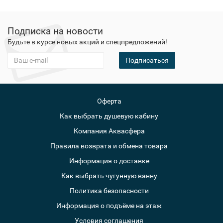
Подписка на новости
Будьте в курсе новых акций и спецпредложений!
Подписаться
Оферта
Как выбрать душевую кабину
Компания Аквасфера
Правила возврата и обмена товара
Информация о доставке
Как выбрать чугунную ванну
Политика безопасности
Информация о подъёме на этаж
Условия соглашения