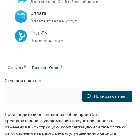
Доставка по С-Пб и Лен. области
Оплата
Оплата товара и услуг
Подъём
Подъём на этаж
0
0
Отзывы
Вопрос - Ответ
Отзывов пока нет.
Написать отзыв
Производитель оставляет за собой право без
предварительного уведомления покупателя вносить
изменения в конструкцию, комплектацию или технологию
изготовления изделия с целью улучшения его свойств.