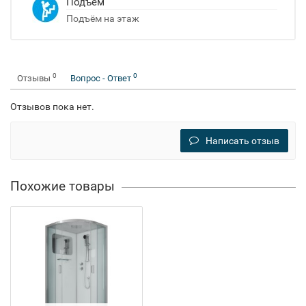
Подъём
Подъём на этаж
0
0
Отзывы
Вопрос - Ответ
Отзывов пока нет.
Написать отзыв
Похожие товары