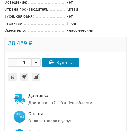
Освещение:
нет
Страна производитель:
Китай
Турецкая баня:
нет
Гарантия:
1 год
Смеситель:
классический
38 459 ₽
-
Купить
+
Доставка
Доставка по С-Пб и Лен. области
Оплата
Оплата товара и услуг