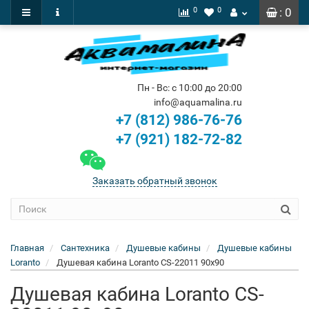
0
0
: 0
Пн - Вс: с 10:00 до 20:00
info@aquamalina.ru
+7 (812) 986-76-76
+7 (921) 182-72-82
Заказать обратный звонок
Главная
Сантехника
Душевые кабины
Душевые кабины
Loranto
Душевая кабина Loranto CS-22011 90x90
Душевая кабина Loranto CS-