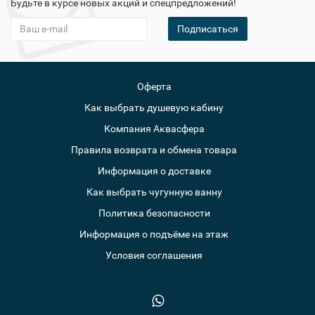
Будьте в курсе новых акций и спецпредложений!
Подписаться
Оферта
Как выбрать душевую кабину
Компания Аквасфера
Правила возврата и обмена товара
Информация о доставке
Как выбрать чугунную ванну
Политика безопасности
Информация о подъёме на этаж
Условия соглашения