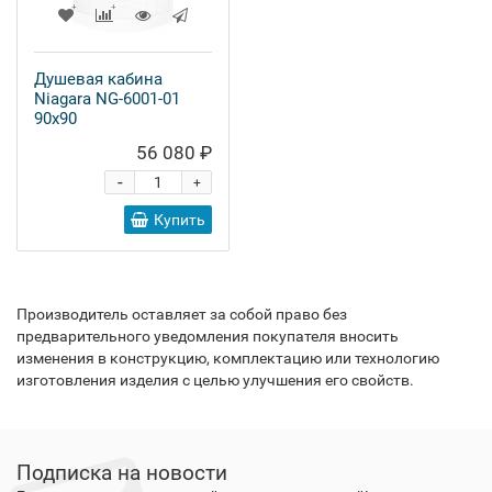
Душевая кабина
Niagara NG-6001-01
90x90
56 080 ₽
-
+
Купить
Производитель оставляет за собой право без
предварительного уведомления покупателя вносить
изменения в конструкцию, комплектацию или технологию
изготовления изделия с целью улучшения его свойств.
Подписка на новости