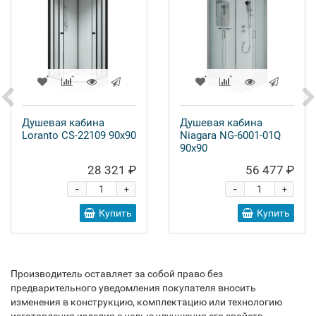
Душевая кабина
Душевая кабина
Loranto CS-22109 90x90
Niagara NG-6001-01Q
90x90
28 321 ₽
56 477 ₽
-
-
+
+
Купить
Купить
Производитель оставляет за собой право без
предварительного уведомления покупателя вносить
изменения в конструкцию, комплектацию или технологию