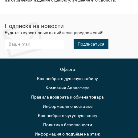
изготовления изделия с целью улучшения его свойств.
Подписка на новости
Будьте в курсе новых акций и спецпредложений!
Подписаться
Оферта
Как выбрать душевую кабину
Компания Аквасфера
Правила возврата и обмена товара
Информация о доставке
Как выбрать чугунную ванну
Политика безопасности
Информация о подъёме на этаж