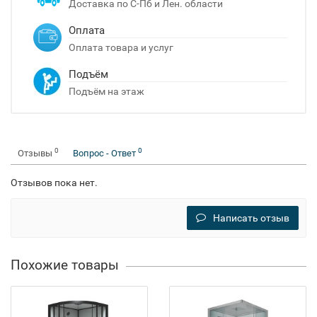
Доставка по С-Пб и Лен. области
Оплата
Оплата товара и услуг
Подъём
Подъём на этаж
0
0
Отзывы
Вопрос - Ответ
Отзывов пока нет.
Написать отзыв
Похожие товары