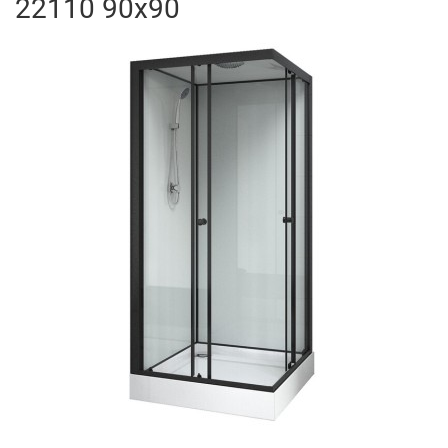
22110 90x90