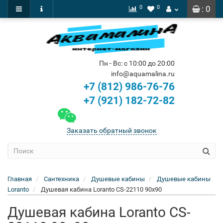
0
0
: 0
Пн - Вс: с 10:00 до 20:00
info@aquamalina.ru
+7 (812) 986-76-76
+7 (921) 182-72-82
Заказать обратный звонок
Главная
Сантехника
Душевые кабины
Душевые кабины
Loranto
Душевая кабина Loranto CS-22110 90x90
Душевая кабина Loranto CS-