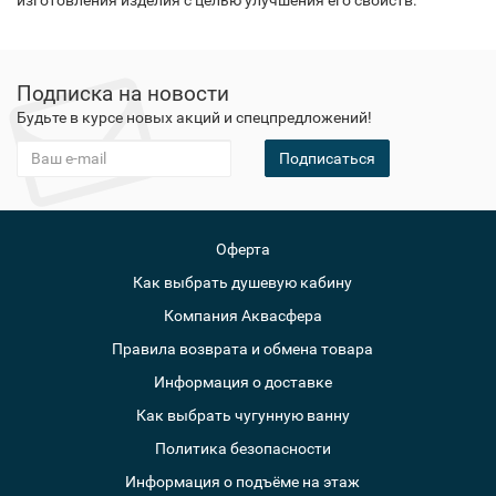
изготовления изделия с целью улучшения его свойств.
Подписка на новости
Будьте в курсе новых акций и спецпредложений!
Подписаться
Оферта
Как выбрать душевую кабину
Компания Аквасфера
Правила возврата и обмена товара
Информация о доставке
Как выбрать чугунную ванну
Политика безопасности
Информация о подъёме на этаж