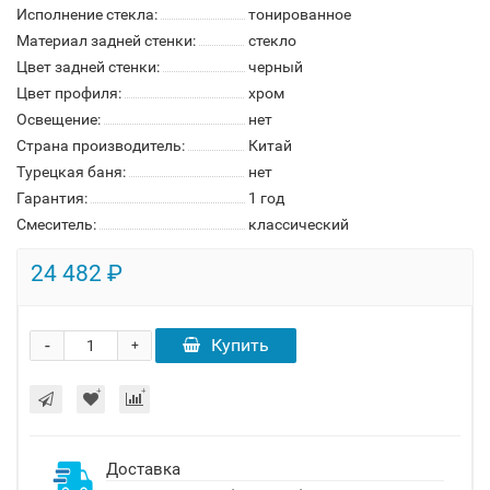
Исполнение стекла:
тонированное
Материал задней стенки:
стекло
Цвет задней стенки:
черный
Цвет профиля:
хром
Освещение:
нет
Страна производитель:
Китай
Турецкая баня:
нет
Гарантия:
1 год
Смеситель:
классический
24 482 ₽
-
Купить
+
Доставка