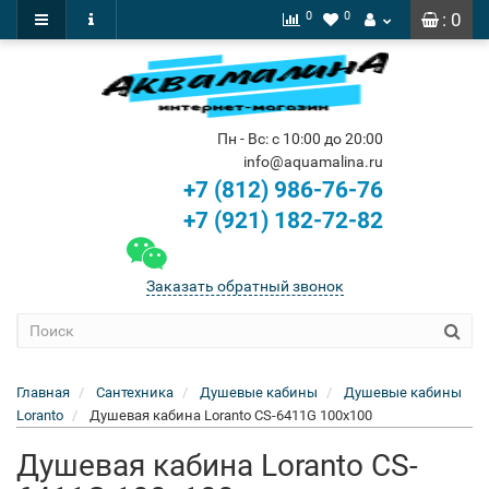
0
0
: 0
Пн - Вс: с 10:00 до 20:00
info@aquamalina.ru
+7 (812) 986-76-76
+7 (921) 182-72-82
Заказать обратный звонок
Главная
Сантехника
Душевые кабины
Душевые кабины
Loranto
Душевая кабина Loranto CS-6411G 100x100
Душевая кабина Loranto CS-