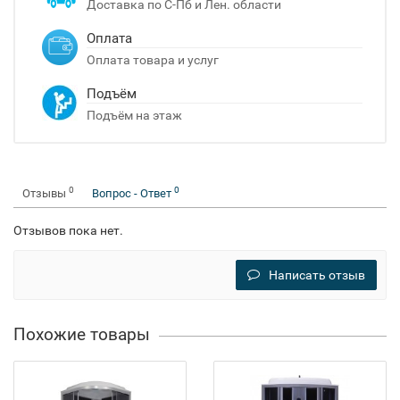
Доставка по С-Пб и Лен. области
Оплата
Оплата товара и услуг
Подъём
Подъём на этаж
0
0
Отзывы
Вопрос - Ответ
Отзывов пока нет.
Написать отзыв
Похожие товары