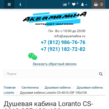
0
0
: 0
Пн - Вс: с 10:00 до 20:00
info@aquamalina.ru
+7 (812) 986-76-76
+7 (921) 182-72-82
Заказать обратный звонок
Главная
Сантехника
Душевые кабины
Душевые кабины
Loranto
Душевая кабина Loranto CS-6610-25F 100x100
Душевая кабина Loranto CS-