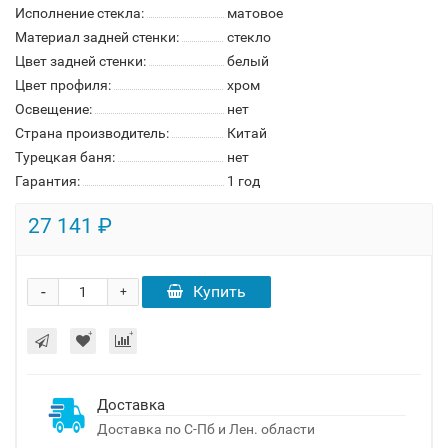
Исполнение стекла:
матовое
Материал задней стенки:
стекло
Цвет задней стенки:
белый
Цвет профиля:
хром
Освещение:
нет
Страна производитель:
Китай
Турецкая баня:
нет
Гарантия:
1 год
27 141 ₽
-
Купить
+
Доставка
Доставка по С-Пб и Лен. области