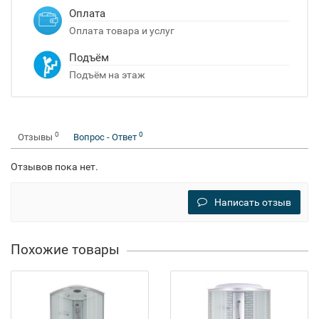
Оплата
Оплата товара и услуг
Подъём
Подъём на этаж
0
0
Отзывы
Вопрос - Ответ
Отзывов пока нет.
Написать отзыв
Похожие товары