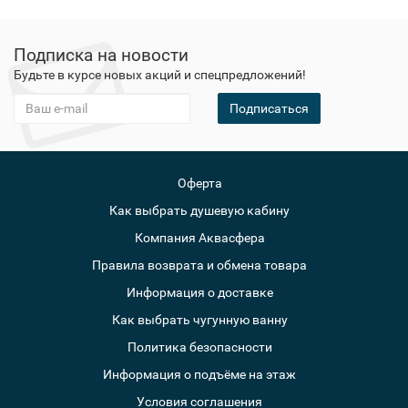
Подписка на новости
Будьте в курсе новых акций и спецпредложений!
Подписаться
Оферта
Как выбрать душевую кабину
Компания Аквасфера
Правила возврата и обмена товара
Информация о доставке
Как выбрать чугунную ванну
Политика безопасности
Информация о подъёме на этаж
Условия соглашения