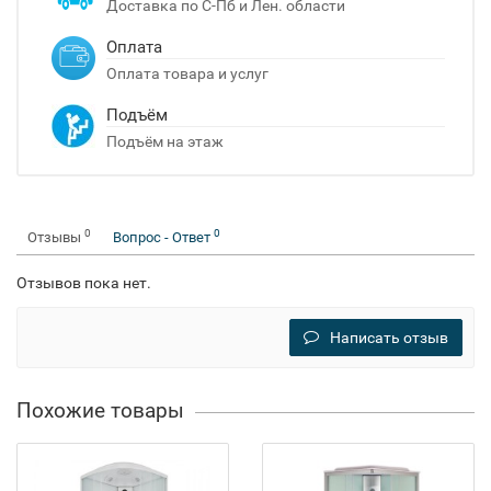
Доставка по С-Пб и Лен. области
Оплата
Оплата товара и услуг
Подъём
Подъём на этаж
0
0
Отзывы
Вопрос - Ответ
Отзывов пока нет.
Написать отзыв
Похожие товары