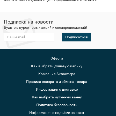
изготовления изделия с целью улучшения его свойств.
Подписка на новости
Будьте в курсе новых акций и спецпредложений!
Подписаться
Оферта
Как выбрать душевую кабину
Компания Аквасфера
Правила возврата и обмена товара
Информация о доставке
Как выбрать чугунную ванну
Политика безопасности
Информация о подъёме на этаж