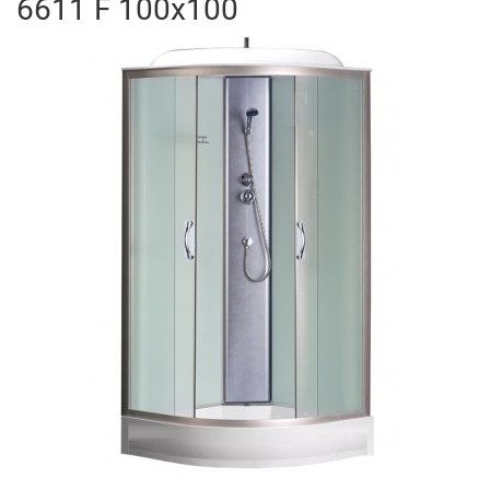
6611 F 100x100