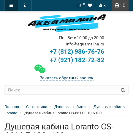
0
0
: 0
Пн - Вс: с 10:00 до 20:00
info@aquamalina.ru
+7 (812) 986-76-76
+7 (921) 182-72-82
Заказать обратный звонок
Главная
Сантехника
Душевые кабины
Душевые кабины
Loranto
Душевая кабина Loranto CS-6611 F 100x100
Душевая кабина Loranto CS-