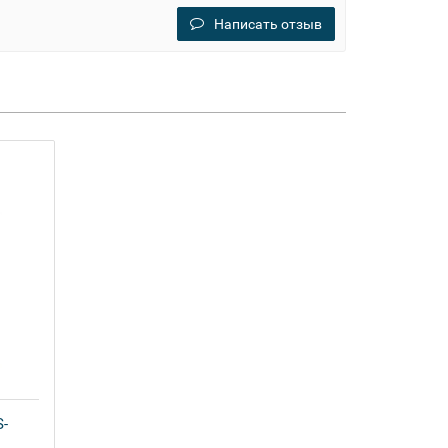
Написать отзыв
S-