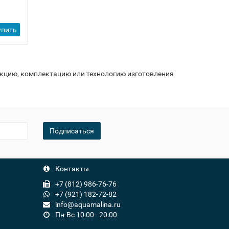
упить
укцию, комплектацию или технологию изготовления
Подписаться
Контакты
+7 (812) 986-76-76
+7 (921) 182-72-82
info@aquamalina.ru
Пн-Вс 10:00 - 20:00