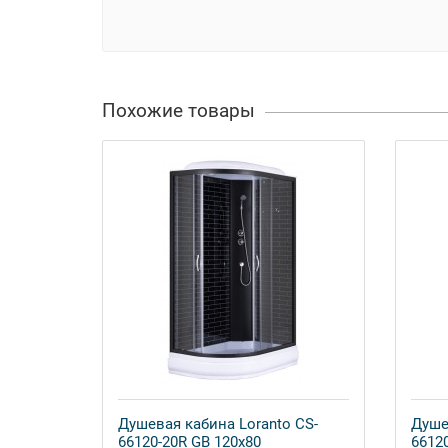
Похожие товары
Душевая кабина Loranto CS-
Душе
66120-20R GB 120x80
6612