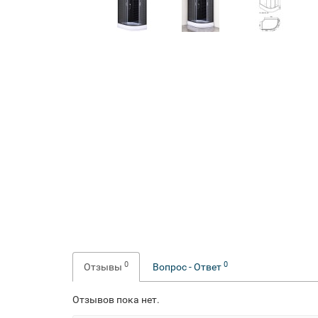
0
0
Отзывы
Вопрос - Ответ
Отзывов пока нет.