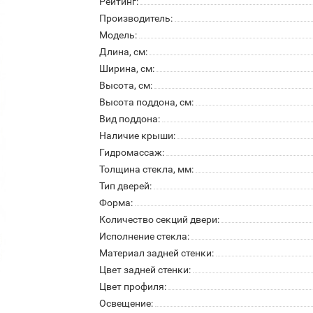
Рейтинг:
Производитель:
Модель:
Длина, см:
Ширина, см:
Высота, см:
Высота поддона, см:
Вид поддона:
Наличие крыши:
Гидромассаж:
Толщина стекла, мм:
Тип дверей:
Форма:
Количество секций двери:
Исполнение стекла:
Материал задней стенки:
Цвет задней стенки:
Цвет профиля:
Освещение: