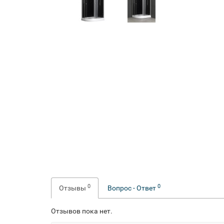
0
0
Отзывы
Вопрос - Ответ
Отзывов пока нет.