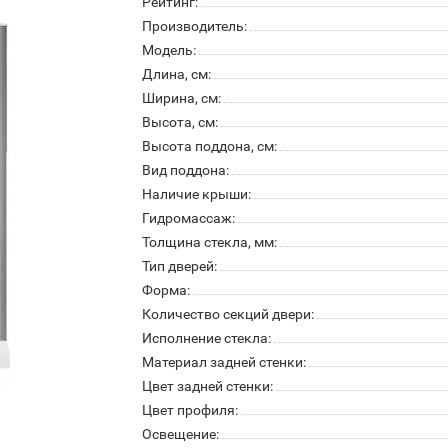
Рейтинг:
Производитель:
Модель:
Длина, см:
Ширина, см:
Высота, см:
Высота поддона, см:
Вид поддона:
Наличие крыши:
Гидромассаж:
Толщина стекла, мм:
Тип дверей:
Форма:
Количество секций двери:
Исполнение стекла:
Материал задней стенки:
Цвет задней стенки:
Цвет профиля:
Освещение: