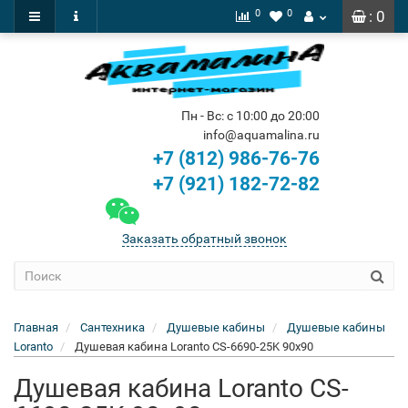
0
0
: 0
Пн - Вс: с 10:00 до 20:00
info@aquamalina.ru
+7 (812) 986-76-76
+7 (921) 182-72-82
Заказать обратный звонок
Главная
Сантехника
Душевые кабины
Душевые кабины
Loranto
Душевая кабина Loranto CS-6690-25K 90x90
Душевая кабина Loranto CS-