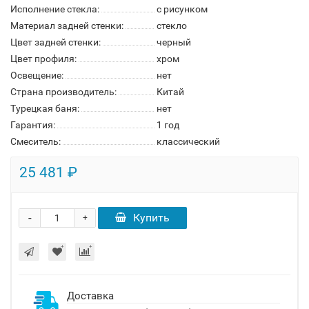
Исполнение стекла:
с рисунком
Материал задней стенки:
стекло
Цвет задней стенки:
черный
Цвет профиля:
хром
Освещение:
нет
Страна производитель:
Китай
Турецкая баня:
нет
Гарантия:
1 год
Смеситель:
классический
25 481 ₽
-
Купить
+
Доставка