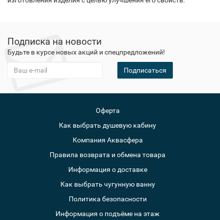
изготовления изделия с целью улучшения его свойств.
Подписка на новости
Будьте в курсе новых акций и спецпредложений!
Подписаться
Оферта
Как выбрать душевую кабину
Компания Аквасфера
Правила возврата и обмена товара
Информация о доставке
Как выбрать чугунную ванну
Политика безопасности
Информация о подъёме на этаж