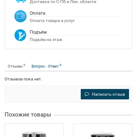
Доставка по С-Пб и Лен. области
Оплата
Оплата товара и услуг
Подъём
Подъём на этаж
0
0
Отзывы
Вопрос - Ответ
Отзывов пока нет.
Написать отзыв
Похожие товары