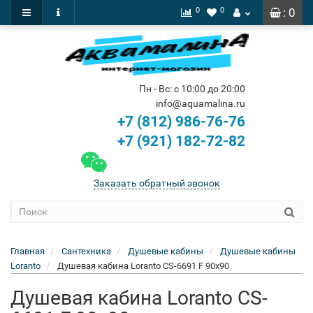
0
0
: 0
Пн - Вс: с 10:00 до 20:00
info@aquamalina.ru
+7 (812) 986-76-76
+7 (921) 182-72-82
Заказать обратный звонок
Главная
Сантехника
Душевые кабины
Душевые кабины
Loranto
Душевая кабина Loranto CS-6691 F 90x90
Душевая кабина Loranto CS-