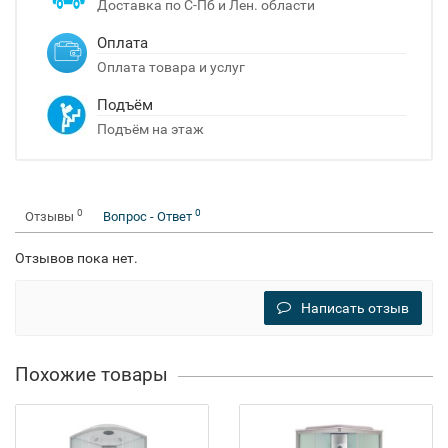
Доставка по С-Пб и Лен. области
Оплата
Оплата товара и услуг
Подъём
Подъём на этаж
0
0
Отзывы
Вопрос - Ответ
Отзывов пока нет.
Написать отзыв
Похожие товары