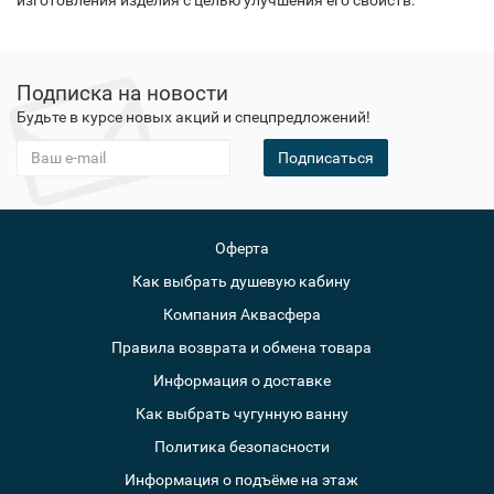
изготовления изделия с целью улучшения его свойств.
Подписка на новости
Будьте в курсе новых акций и спецпредложений!
Подписаться
Оферта
Как выбрать душевую кабину
Компания Аквасфера
Правила возврата и обмена товара
Информация о доставке
Как выбрать чугунную ванну
Политика безопасности
Информация о подъёме на этаж