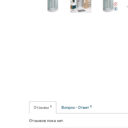
0
0
Отзывы
Вопрос - Ответ
Отзывов пока нет.