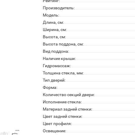
Рейтинг:
Производитель:
Модель:
Длина, см:
Ширина, см:
Высота, см:
Высота поддона, см:
Вид поддона:
Наличие крыши:
Гидромассаж:
Толщина стекла, мм:
Тип дверей:
Форма:
Количество секций двери:
Исполнение стекла:
Материал задней стенки:
Цвет задней стенки:
Цвет профиля:
Освещение: