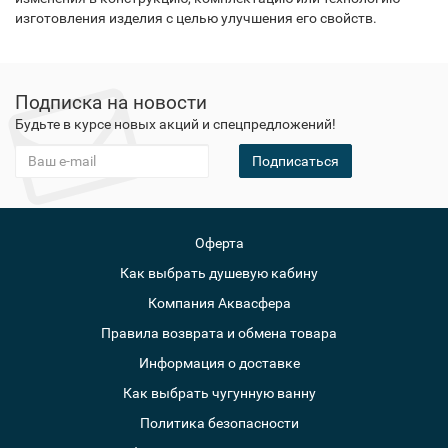
изготовления изделия с целью улучшения его свойств.
Подписка на новости
Будьте в курсе новых акций и спецпредложений!
Подписаться
Оферта
Как выбрать душевую кабину
Компания Аквасфера
Правила возврата и обмена товара
Информация о доставке
Как выбрать чугунную ванну
Политика безопасности