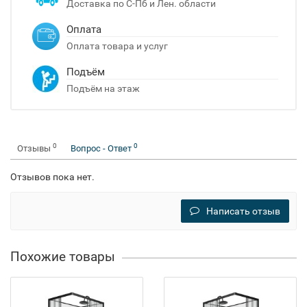
Доставка по С-Пб и Лен. области
Оплата
Оплата товара и услуг
Подъём
Подъём на этаж
0
0
Отзывы
Вопрос - Ответ
Отзывов пока нет.
Написать отзыв
Похожие товары