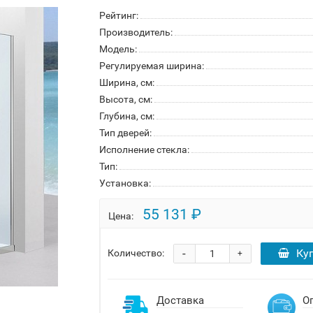
Рейтинг:
Производитель:
Модель:
Регулируемая ширина:
Ширина, см:
Высота, см:
Глубина, см:
Тип дверей:
Исполнение стекла:
Тип:
Установка:
55 131 ₽
Цена:
-
Ку
Количество:
+
Доставка
О