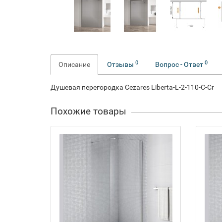
0
0
Описание
Отзывы
Вопрос - Ответ
Душевая перегородка Cezares Liberta-L-2-110-C-Cr
Похожие товары