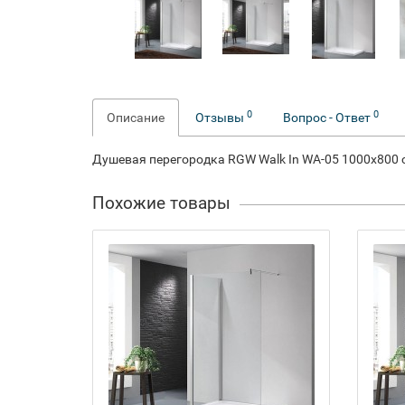
0
0
Описание
Отзывы
Вопрос - Ответ
Душевая перегородка RGW Walk In WA-05 1000x800
Похожие товары