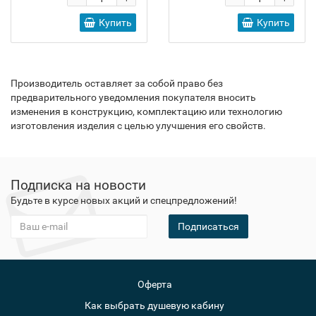
Купить
Купить
Производитель оставляет за собой право без
предварительного уведомления покупателя вносить
изменения в конструкцию, комплектацию или технологию
изготовления изделия с целью улучшения его свойств.
Подписка на новости
Будьте в курсе новых акций и спецпредложений!
Подписаться
Оферта
Как выбрать душевую кабину