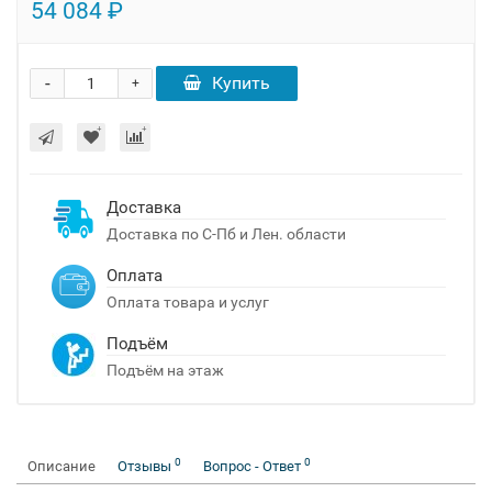
54 084 ₽
-
Купить
+
Доставка
Доставка по С-Пб и Лен. области
Оплата
Оплата товара и услуг
Подъём
Подъём на этаж
0
0
Описание
Отзывы
Вопрос - Ответ