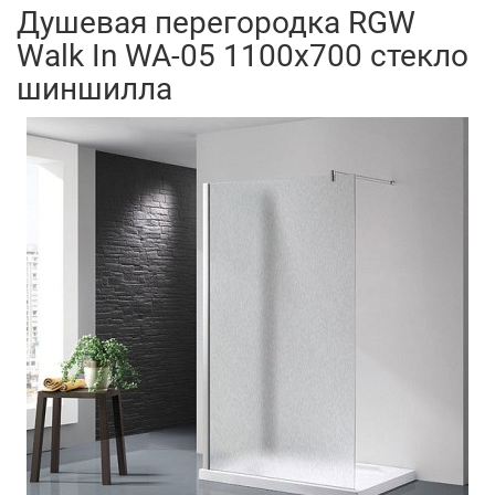
Душевая перегородка RGW
Walk In WA-05 1100x700 стекло
шиншилла