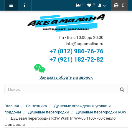
0
0
: 0
Пн - Вс: с 10:00 до 20:00
info@aquamalina.ru
+7 (812) 986-76-76
+7 (921) 182-72-82
Заказать обратный звонок
Главная
Сантехника
Душевые ограждения, уголки и
поддоны
Душевые перегородки
Душевые перегородки RGW
Душевая перегородка RGW Walk In WA-05 1100x700 стекло
шиншилла