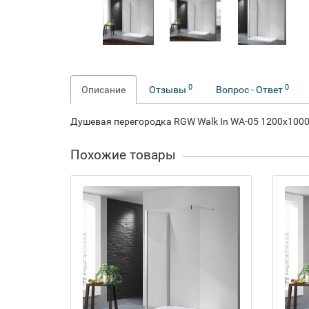
0
0
Описание
Отзывы
Вопрос - Ответ
Душевая перегородка RGW Walk In WA-05 1200x1000
Похожие товары