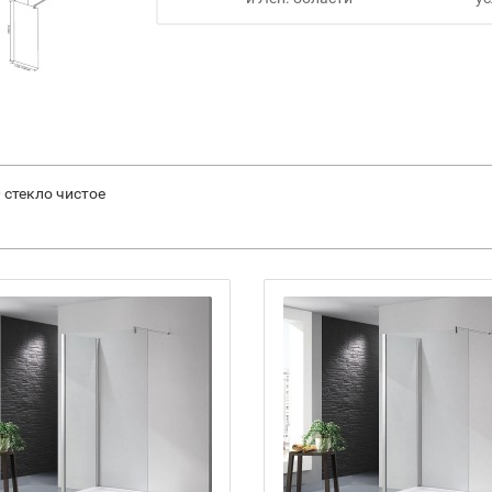
 стекло чистое