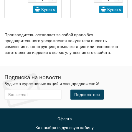
Купить
Купить
Производитель оставляет за собой право без
предварительного уведомления покупателя вносить
изменения в конструкцию, комплектацию или технологию
изготовления изделия с целью улучшения его свойств.
Подписка на новости
Будьте в курсе новых акций и спецпредложений!
Подписаться
Оферта
Как выбрать душевую кабину