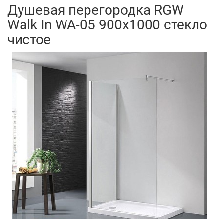
Душевая перегородка RGW
Walk In WA-05 900x1000 стекло
чистое