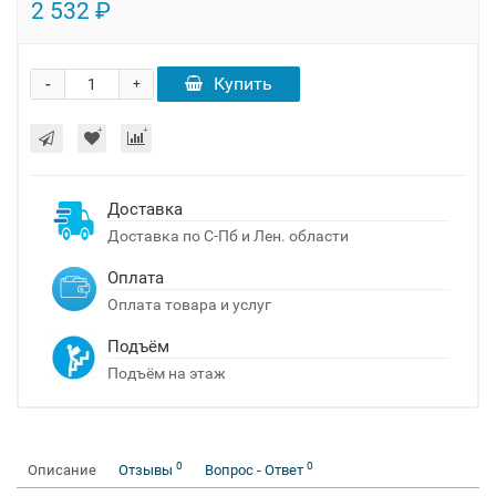
2 532 ₽
-
Купить
+
Доставка
Доставка по С-Пб и Лен. области
Оплата
Оплата товара и услуг
Подъём
Подъём на этаж
0
0
Описание
Отзывы
Вопрос - Ответ