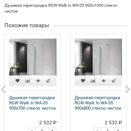
Душевая перегородка RGW Walk In WA-05 900x1000 стекло
чистое
Похожие товары
Душевая перегородка
Душевая перегородка
RGW Walk In WA-05
RGW Walk In WA-05
900x700 стекло чистое
900x800 стекло чистое
2 532 ₽
2 532 ₽
-
-
+
+