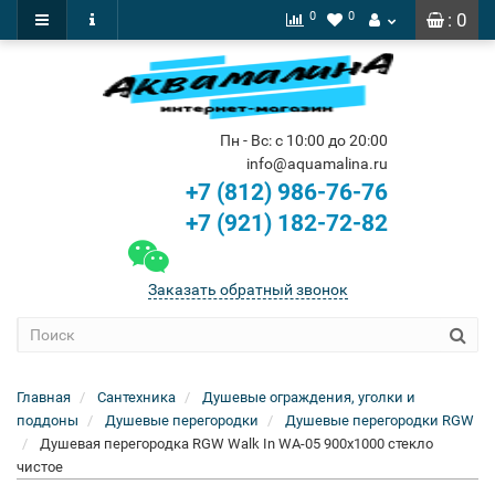
0
0
: 0
Пн - Вс: с 10:00 до 20:00
info@aquamalina.ru
+7 (812) 986-76-76
+7 (921) 182-72-82
Заказать обратный звонок
Главная
Сантехника
Душевые ограждения, уголки и
поддоны
Душевые перегородки
Душевые перегородки RGW
Душевая перегородка RGW Walk In WA-05 900x1000 стекло
чистое