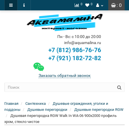
0
0
: 0
Пн - Вс: с 10:00 до 20:00
info@aquamalina.ru
+7 (812) 986-76-76
+7 (921) 182-72-82
Заказать обратный звонок
Главная
Сантехника
Душевые ограждения, уголки и
поддоны
Душевые перегородки
Душевые перегородки RGW
Душевая перегородка RGW Walk In WA-06 900x2000 профиль
хром, стекло чистое