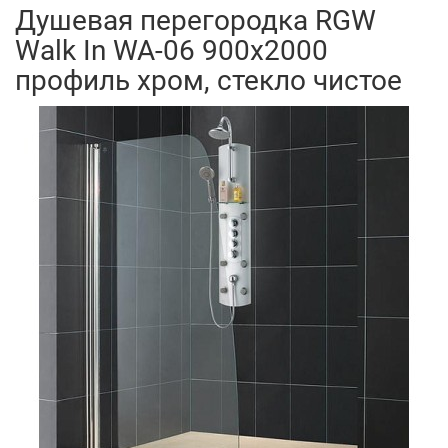
Душевая перегородка RGW
Walk In WA-06 900x2000
профиль хром, стекло чистое