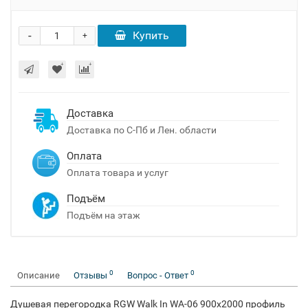
-
Купить
+
Доставка
Доставка по С-Пб и Лен. области
Оплата
Оплата товара и услуг
Подъём
Подъём на этаж
0
0
Описание
Отзывы
Вопрос - Ответ
Душевая перегородка RGW Walk In WA-06 900x2000 профиль