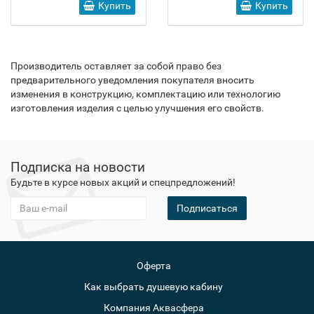
Купить
Купить
Производитель оставляет за собой право без
предварительного уведомления покупателя вносить
изменения в конструкцию, комплектацию или технологию
изготовления изделия с целью улучшения его свойств.
Подписка на новости
Будьте в курсе новых акций и спецпредложений!
Подписаться
Оферта
Как выбрать душевую кабину
Компания Аквасфера