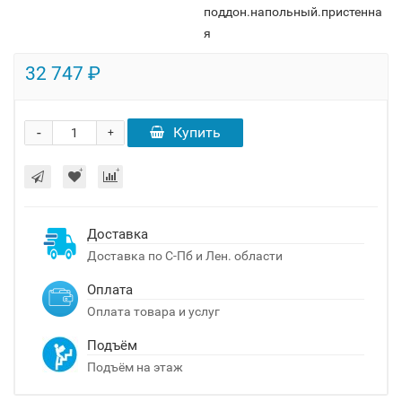
поддон.напольный.пристенна
я
32 747 ₽
-
Купить
+
Доставка
Доставка по С-Пб и Лен. области
Оплата
Оплата товара и услуг
Подъём
Подъём на этаж