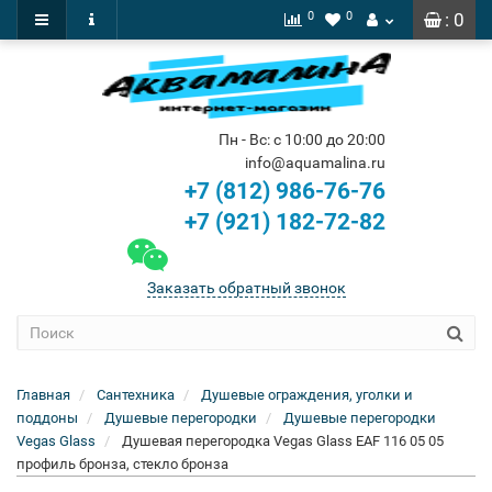
0
0
: 0
Пн - Вс: с 10:00 до 20:00
info@aquamalina.ru
+7 (812) 986-76-76
+7 (921) 182-72-82
Заказать обратный звонок
Главная
Сантехника
Душевые ограждения, уголки и
поддоны
Душевые перегородки
Душевые перегородки
Vegas Glass
Душевая перегородка Vegas Glass EAF 116 05 05
профиль бронза, стекло бронза