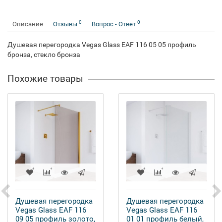
0
0
Описание
Отзывы
Вопрос - Ответ
Душевая перегородка Vegas Glass EAF 116 05 05 профиль
бронза, стекло бронза
Похожие товары
Душевая перегородка
Душевая перегородка
Vegas Glass EAF 116
Vegas Glass EAF 116
09 05 профиль золото,
01 01 профиль белый,