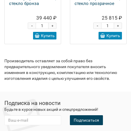
стекло бронза
стекло прозрачное
39 440 ₽
25 815 ₽
-
-
+
+
Купить
Купить
Производитель оставляет за собой право без
предварительного уведомления покупателя вносить
изменения в конструкцию, комплектацию или технологию
изготовления изделия с целью улучшения его свойств.
Подписка на новости
Будьте в курсе новых акций и спецпредложений!
Подписаться