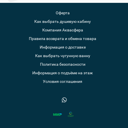
Оферта
Как выбрать душевую кабину
Компания Аквасфера
Правила возврата и обмена товара
Информация о доставке
Как выбрать чугунную ванну
Политика безопасности
Информация о подъёме на этаж
Условия соглашения