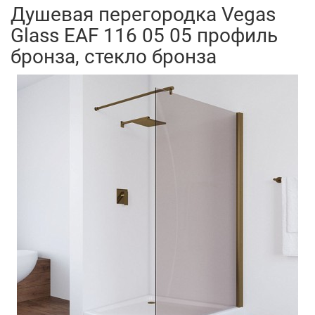
Душевая перегородка Vegas
Glass EAF 116 05 05 профиль
бронза, стекло бронза