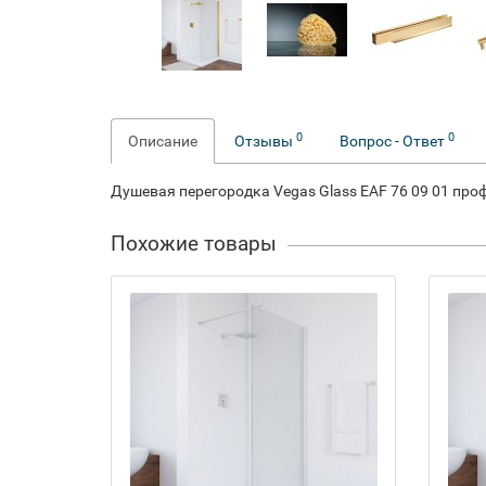
0
0
Описание
Отзывы
Вопрос - Ответ
Душевая перегородка Vegas Glass EAF 76 09 01 про
Похожие товары